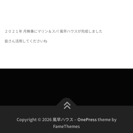
２０２１年 月無事にマリン＆スパ 風早ハウスが完成しました
皆さん活用してくださいね
Copyright © 2026 風早ハウス
–
OnePress
theme by
FameThemes